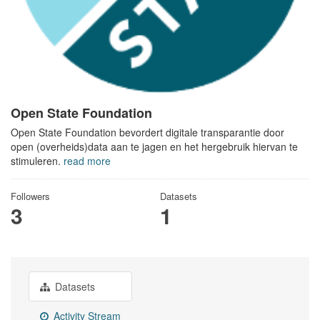
Open State Foundation
Open State Foundation bevordert digitale transparantie door
open (overheids)data aan te jagen en het hergebruik hiervan te
stimuleren.
read more
Followers
Datasets
3
1
Datasets
Activity Stream