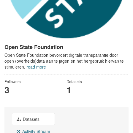
Open State Foundation
Open State Foundation bevordert digitale transparantie door
open (overheids)data aan te jagen en het hergebruik hiervan te
stimuleren.
read more
Followers
Datasets
3
1
Datasets
Activity Stream