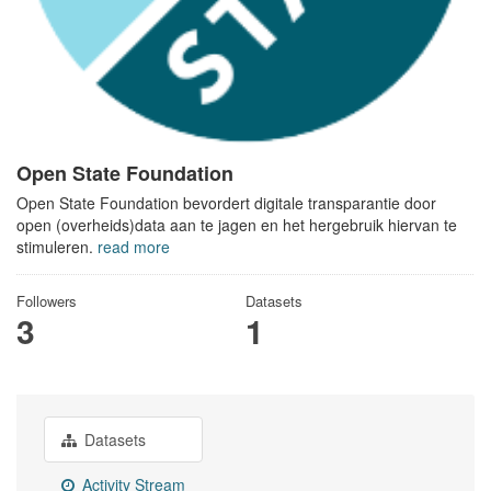
Open State Foundation
Open State Foundation bevordert digitale transparantie door
open (overheids)data aan te jagen en het hergebruik hiervan te
stimuleren.
read more
Followers
Datasets
3
1
Datasets
Activity Stream