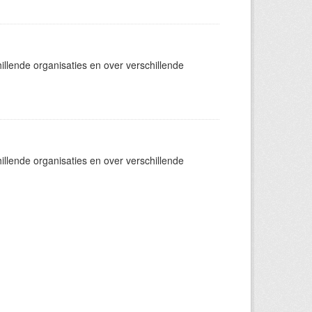
llende organisaties en over verschillende
llende organisaties en over verschillende