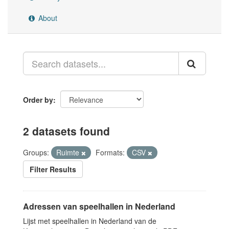
About
Order by
2 datasets found
Groups:
Ruimte
Formats:
CSV
Filter Results
Adressen van speelhallen in Nederland
Lijst met speelhallen in Nederland van de