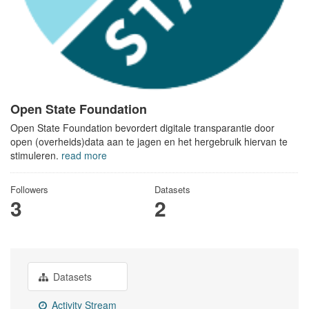
Open State Foundation
Open State Foundation bevordert digitale transparantie door
open (overheids)data aan te jagen en het hergebruik hiervan te
stimuleren.
read more
Followers
Datasets
3
2
Datasets
Activity Stream