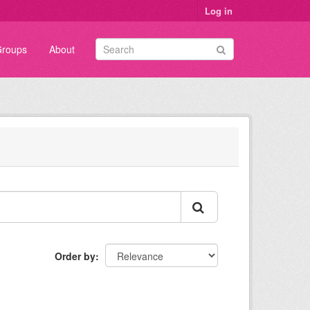
Log in
roups
About
Order by