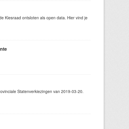
 Kiesraad ontsloten als open data. Hier vind je
nte
vinciale Statenverkiezingen van 2019-03-20.