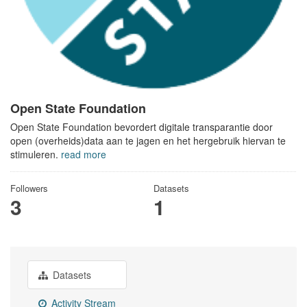
Open State Foundation
Open State Foundation bevordert digitale transparantie door
open (overheids)data aan te jagen en het hergebruik hiervan te
stimuleren.
read more
Followers
Datasets
3
1
Datasets
Activity Stream