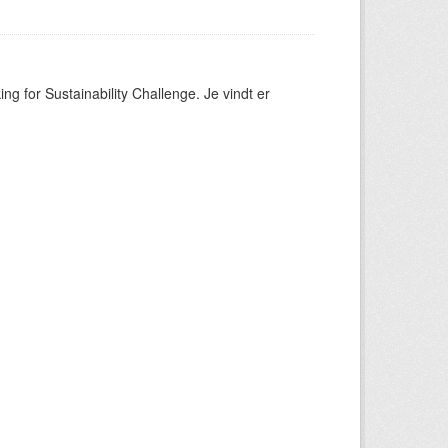
ng for Sustainability Challenge. Je vindt er