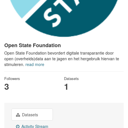
Open State Foundation
Open State Foundation bevordert digitale transparantie door
open (overheids)data aan te jagen en het hergebruik hiervan te
stimuleren.
read more
Followers
Datasets
3
1
Datasets
Activity Stream