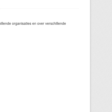
llende organisaties en over verschillende