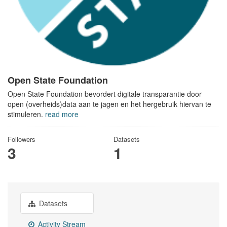
Open State Foundation
Open State Foundation bevordert digitale transparantie door
open (overheids)data aan te jagen en het hergebruik hiervan te
stimuleren.
read more
Followers
Datasets
3
1
Datasets
Activity Stream