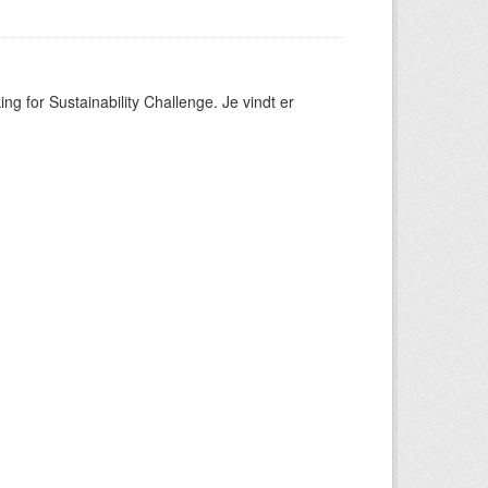
ng for Sustainability Challenge. Je vindt er