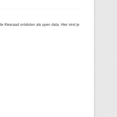
 Kiesraad ontsloten als open data. Hier vind je