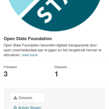
Open State Foundation
Open State Foundation bevordert digitale transparantie door
open (overheids)data aan te jagen en het hergebruik hiervan te
stimuleren.
read more
Followers
Datasets
3
1
Datasets
Activity Stream