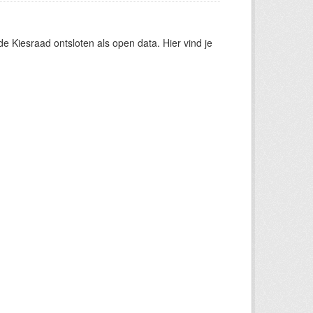
 Kiesraad ontsloten als open data. Hier vind je