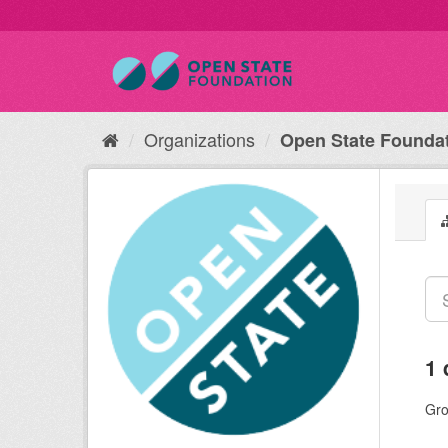
Organizations
Open State Founda
1 
Gro