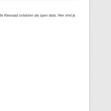
 Kiesraad ontsloten als open data. Hier vind je