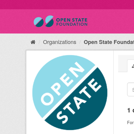
Organizations
Open State Founda
1 
For