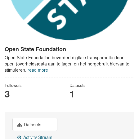
Open State Foundation
Open State Foundation bevordert digitale transparantie door
open (overheids)data aan te jagen en het hergebruik hiervan te
stimuleren.
read more
Followers
Datasets
3
1
Datasets
Activity Stream