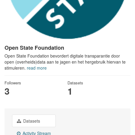
Open State Foundation
Open State Foundation bevordert digitale transparantie door
open (overheids)data aan te jagen en het hergebruik hiervan te
stimuleren.
read more
Followers
Datasets
3
1
Datasets
Activity Stream