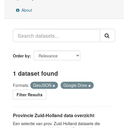
About
Order by
1 dataset found
Formats:
GeoJSON
Google Drive
Filter Results
Provincie Zuid-Holland data overzicht
Een selectie van prov. Zuid-Holland datasets die