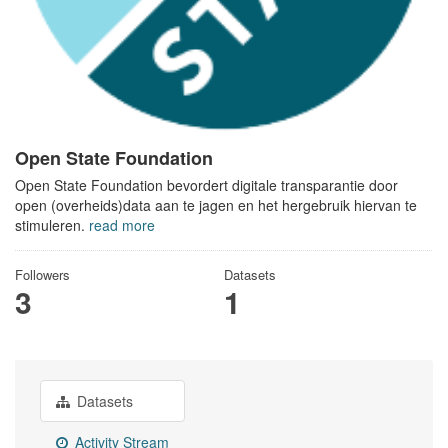
Open State Foundation
Open State Foundation bevordert digitale transparantie door
open (overheids)data aan te jagen en het hergebruik hiervan te
stimuleren.
read more
Followers
Datasets
3
1
Datasets
Activity Stream