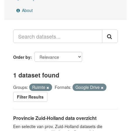
About
Order by
1 dataset found
Groups:
Ruimte
Formats:
Google Drive
Filter Results
Provincie Zuid-Holland data overzicht
Een selectie van prov. Zuid-Holland datasets die