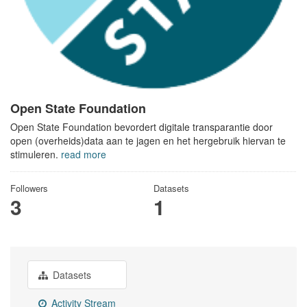
Open State Foundation
Open State Foundation bevordert digitale transparantie door
open (overheids)data aan te jagen en het hergebruik hiervan te
stimuleren.
read more
Followers
Datasets
3
1
Datasets
Activity Stream