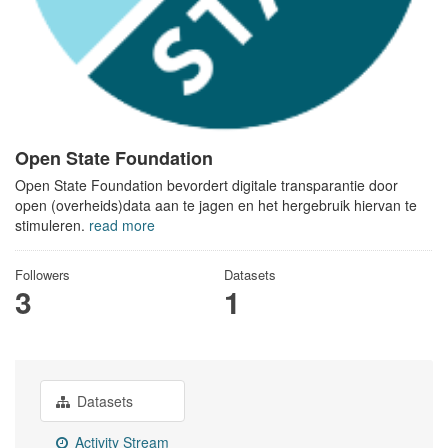
Open State Foundation
Open State Foundation bevordert digitale transparantie door
open (overheids)data aan te jagen en het hergebruik hiervan te
stimuleren.
read more
Followers
Datasets
3
1
Datasets
Activity Stream