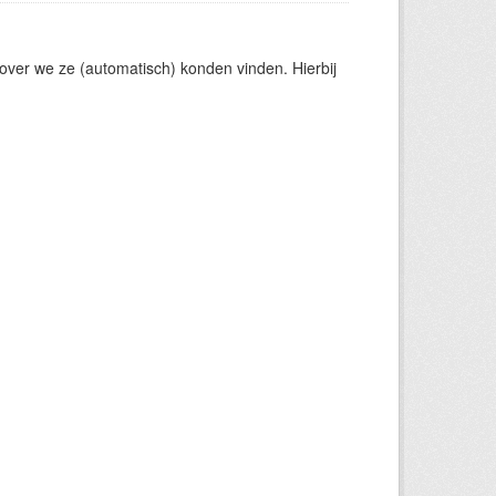
zover we ze (automatisch) konden vinden. Hierbij