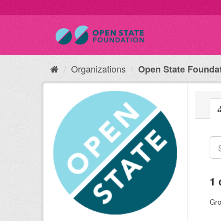
Organizations
Open State Founda
1 
Gro