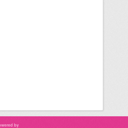
owered by