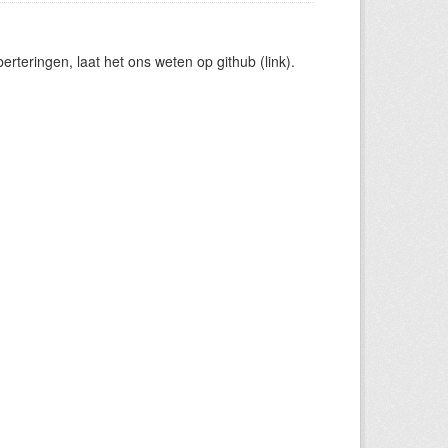
rteringen, laat het ons weten op github (link).