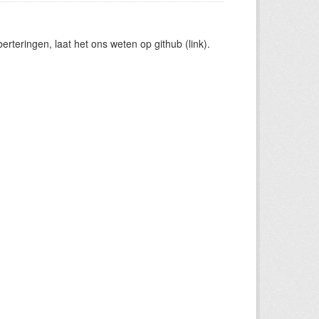
rteringen, laat het ons weten op github (link).