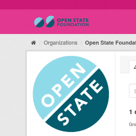
Organizations
Open State Founda
1 
Gro