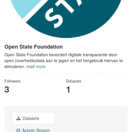
Open State Foundation
Open State Foundation bevordert digitale transparantie door
open (overheids)data aan te jagen en het hergebruik hiervan te
stimuleren.
read more
Followers
Datasets
3
1
Datasets
Activity Stream