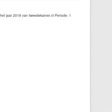
et jaar 2018 van tweedekamer.nl Periode: 1