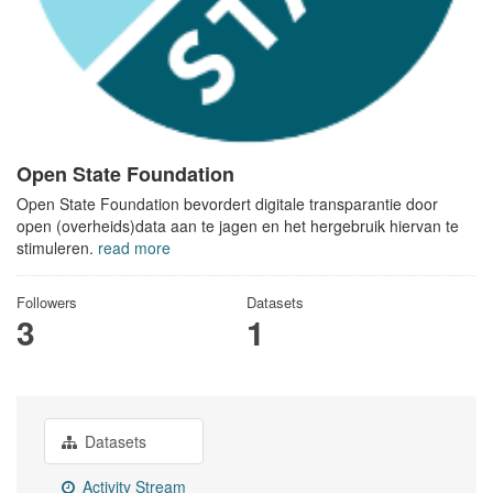
Open State Foundation
Open State Foundation bevordert digitale transparantie door
open (overheids)data aan te jagen en het hergebruik hiervan te
stimuleren.
read more
Followers
Datasets
3
1
Datasets
Activity Stream