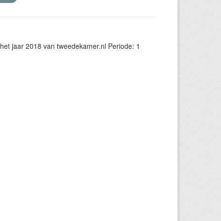
et jaar 2018 van tweedekamer.nl Periode: 1