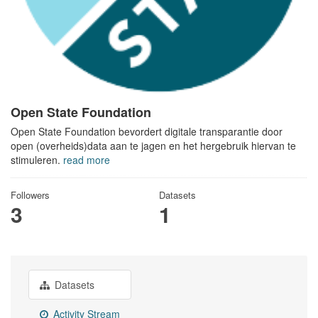
Open State Foundation
Open State Foundation bevordert digitale transparantie door
open (overheids)data aan te jagen en het hergebruik hiervan te
stimuleren.
read more
Followers
Datasets
3
1
Datasets
Activity Stream