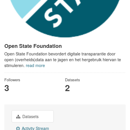
Open State Foundation
Open State Foundation bevordert digitale transparantie door
open (overheids)data aan te jagen en het hergebruik hiervan te
stimuleren.
read more
Followers
Datasets
3
2
Datasets
Activity Stream