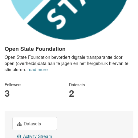
Open State Foundation
Open State Foundation bevordert digitale transparantie door
open (overheids)data aan te jagen en het hergebruik hiervan te
stimuleren.
read more
Followers
Datasets
3
2
Datasets
Activity Stream