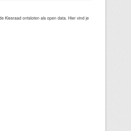
 Kiesraad ontsloten als open data. Hier vind je