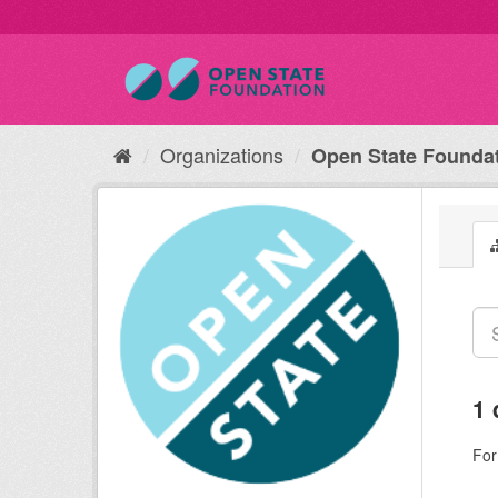
Organizations
Open State Founda
1 
For