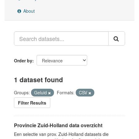
About
Order by
1 dataset found
Groups:
Geluid
Formats:
CSV
Filter Results
Provincie Zuid-Holland data overzicht
Een selectie van prov. Zuid-Holland datasets die