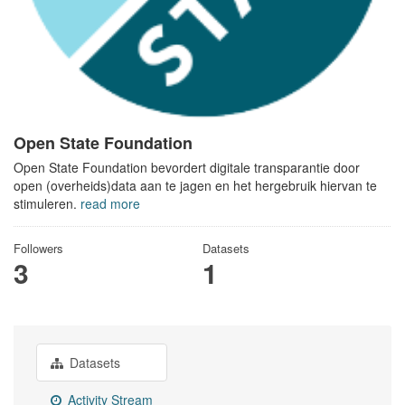
Open State Foundation
Open State Foundation bevordert digitale transparantie door
open (overheids)data aan te jagen en het hergebruik hiervan te
stimuleren.
read more
Followers
Datasets
3
1
Datasets
Activity Stream