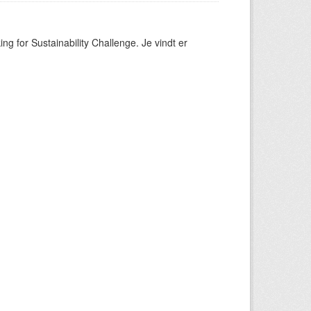
ng for Sustainability Challenge. Je vindt er