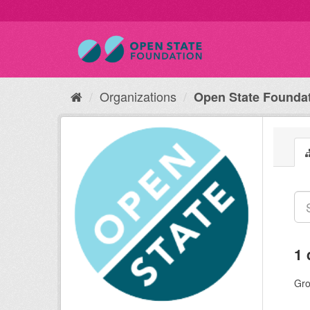
Organizations
Open State Founda
1 
Gro