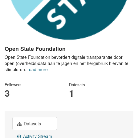
Open State Foundation
Open State Foundation bevordert digitale transparantie door
open (overheids)data aan te jagen en het hergebruik hiervan te
stimuleren.
read more
Followers
Datasets
3
1
Datasets
Activity Stream