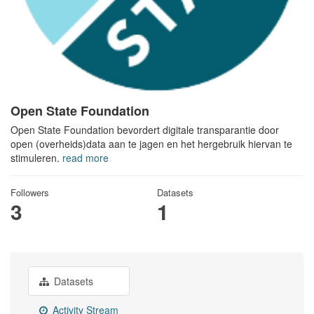
Open State Foundation
Open State Foundation bevordert digitale transparantie door
open (overheids)data aan te jagen en het hergebruik hiervan te
stimuleren.
read more
Followers
Datasets
3
1
Datasets
Activity Stream