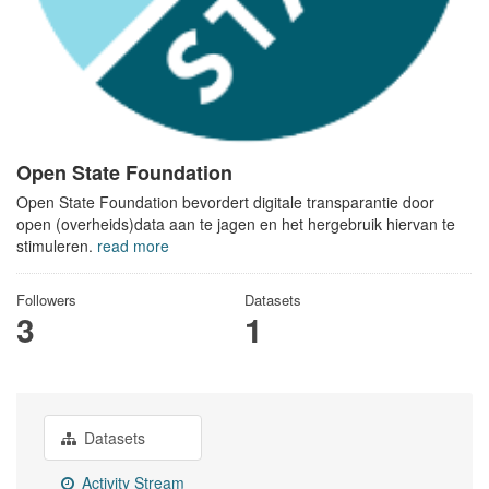
Open State Foundation
Open State Foundation bevordert digitale transparantie door
open (overheids)data aan te jagen en het hergebruik hiervan te
stimuleren.
read more
Followers
Datasets
3
1
Datasets
Activity Stream