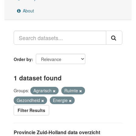
About
Order by
1 dataset found
Groups:
Agrarisch
Ruimte
Gezondheid
Energie
Filter Results
Provincie Zuid-Holland data overzicht