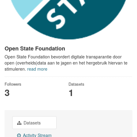
Open State Foundation
Open State Foundation bevordert digitale transparantie door
open (overheids)data aan te jagen en het hergebruik hiervan te
stimuleren.
read more
Followers
Datasets
3
1
Datasets
Activity Stream