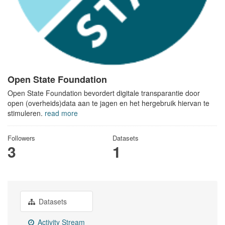
Open State Foundation
Open State Foundation bevordert digitale transparantie door
open (overheids)data aan te jagen en het hergebruik hiervan te
stimuleren.
read more
Followers
Datasets
3
1
Datasets
Activity Stream