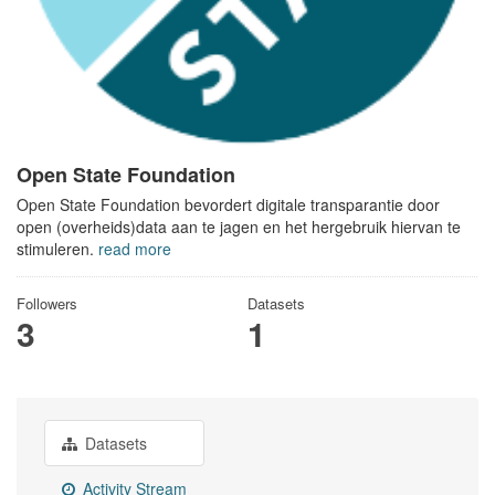
Open State Foundation
Open State Foundation bevordert digitale transparantie door
open (overheids)data aan te jagen en het hergebruik hiervan te
stimuleren.
read more
Followers
Datasets
3
1
Datasets
Activity Stream