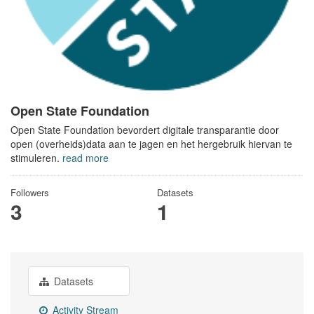
Open State Foundation
Open State Foundation bevordert digitale transparantie door
open (overheids)data aan te jagen en het hergebruik hiervan te
stimuleren.
read more
Followers
Datasets
3
1
Datasets
Activity Stream