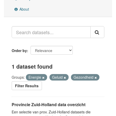
About
Order by
1 dataset found
Groups:
Energie
Geluid
Gezondheid
Filter Results
Provincie Zuid-Holland data overzicht
Een selectie van prov. Zuid-Holland datasets die