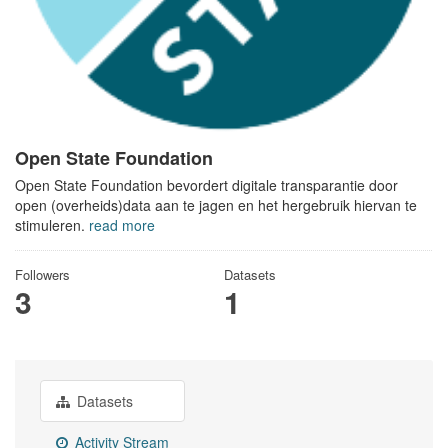
Open State Foundation
Open State Foundation bevordert digitale transparantie door
open (overheids)data aan te jagen en het hergebruik hiervan te
stimuleren.
read more
Followers
Datasets
3
1
Datasets
Activity Stream