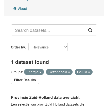
About
Order by
1 dataset found
Groups:
Energie
Gezondheid
Geluid
Filter Results
Provincie Zuid-Holland data overzicht
Een selectie van prov. Zuid-Holland datasets die