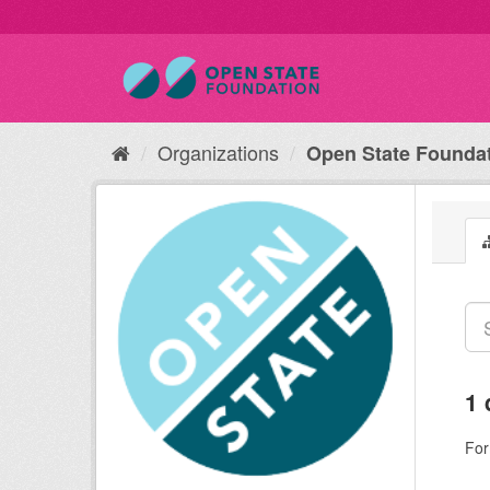
Organizations
Open State Founda
1 
For