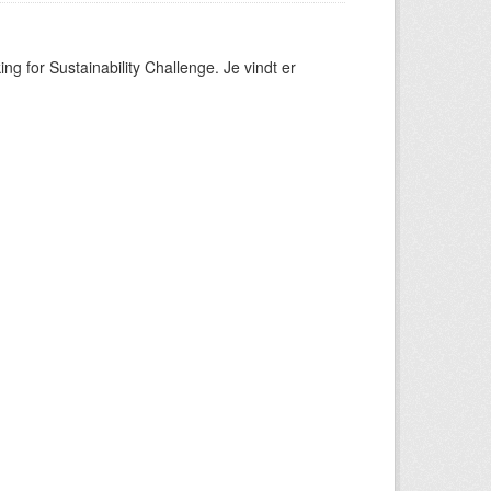
ng for Sustainability Challenge. Je vindt er