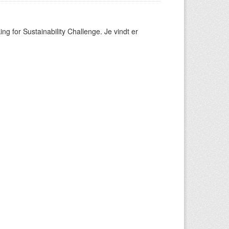
ng for Sustainability Challenge. Je vindt er