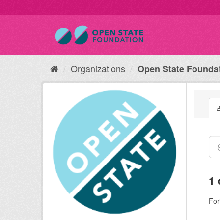
Organizations
Open State Founda
1 
For