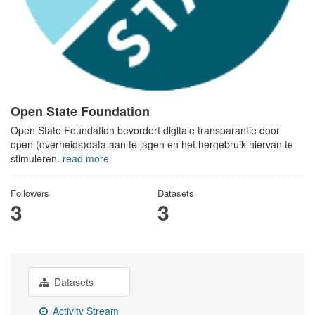
Open State Foundation
Open State Foundation bevordert digitale transparantie door
open (overheids)data aan te jagen en het hergebruik hiervan te
stimuleren.
read more
Followers
Datasets
3
3
Datasets
Activity Stream