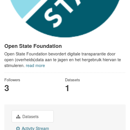
Open State Foundation
Open State Foundation bevordert digitale transparantie door
open (overheids)data aan te jagen en het hergebruik hiervan te
stimuleren.
read more
Followers
Datasets
3
1
Datasets
Activity Stream