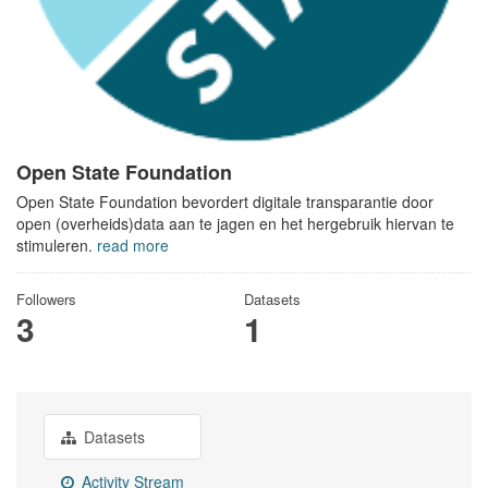
Open State Foundation
Open State Foundation bevordert digitale transparantie door
open (overheids)data aan te jagen en het hergebruik hiervan te
stimuleren.
read more
Followers
Datasets
3
1
Datasets
Activity Stream