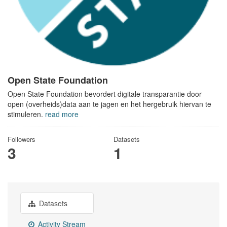
Open State Foundation
Open State Foundation bevordert digitale transparantie door
open (overheids)data aan te jagen en het hergebruik hiervan te
stimuleren.
read more
Followers
Datasets
3
1
Datasets
Activity Stream