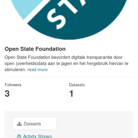
Open State Foundation
Open State Foundation bevordert digitale transparantie door
open (overheids)data aan te jagen en het hergebruik hiervan te
stimuleren.
read more
Followers
Datasets
3
1
Datasets
Activity Stream