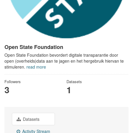
Open State Foundation
Open State Foundation bevordert digitale transparantie door
open (overheids)data aan te jagen en het hergebruik hiervan te
stimuleren.
read more
Followers
Datasets
3
1
Datasets
Activity Stream